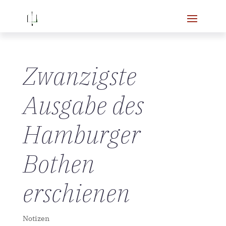
Zwanzigste
Ausgabe des
Hamburger
Bothen
erschienen
Notizen