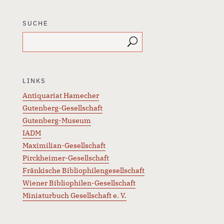
SUCHE
LINKS
Antiquariat Hamecher
Gutenberg-Gesellschaft
Gutenberg-Museum
IADM
Maximilian-Gesellschaft
Pirckheimer-Gesellschaft
Fränkische Bibliophilengesellschaft
Wiener Bibliophilen-Gesellschaft
Miniaturbuch Gesellschaft e. V.