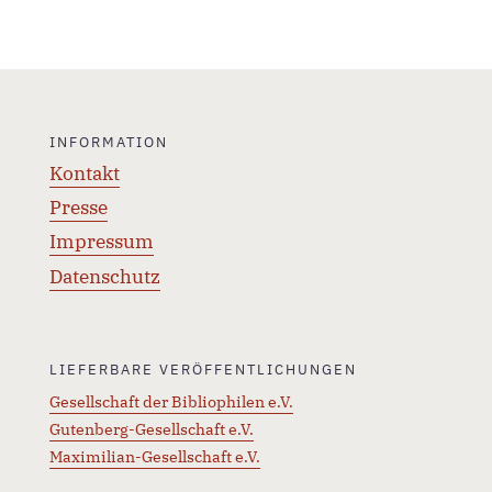
INFORMATION
Kontakt
Presse
Impressum
Datenschutz
LIEFERBARE VERÖFFENTLICHUNGEN
Gesellschaft der Bibliophilen e.V.
Gutenberg-Gesellschaft e.V.
Maximilian-Gesellschaft e.V.