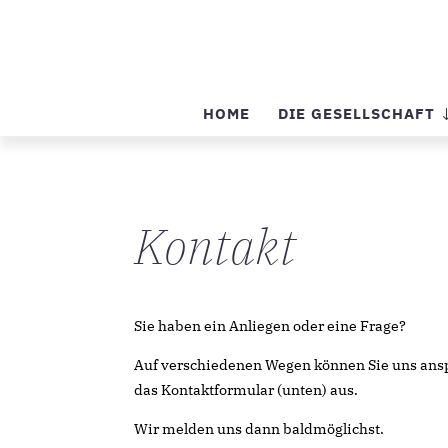
HOME
DIE GESELLSCHAFT
Kontakt
Sie haben ein Anliegen oder eine Frage?
Auf verschiedenen Wegen können Sie uns anspr
das Kontaktformular (unten) aus.
Wir melden uns dann baldmöglichst.