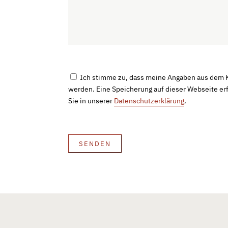
Ich stimme zu, dass meine Angaben aus dem K
werden. Eine Speicherung auf dieser Webseite erf
Sie in unserer
Datenschutzerklärung
.