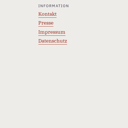
INFORMATION
Kontakt
Presse
Impressum
Datenschutz