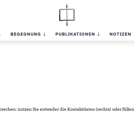
BEGEGNUNG
PUBLIKATIONEN
NOTIZEN
echen: nutzen Sie entweder die Kontaktdaten (rechts) oder füllen