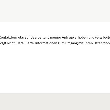
ontaktformular zur Bearbeitung meiner Anfrage erhoben und verarbeit
olgt nicht. Detaillierte Informationen zum Umgang mit Ihren Daten fin