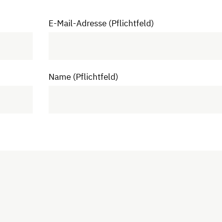
E-Mail-Adresse (Pflichtfeld)
Name (Pflichtfeld)