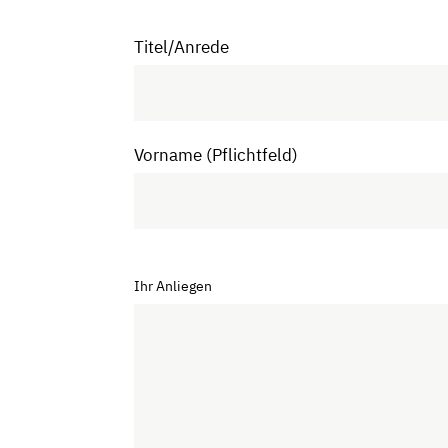
Titel/Anrede
Vorname (Pflichtfeld)
Ihr Anliegen