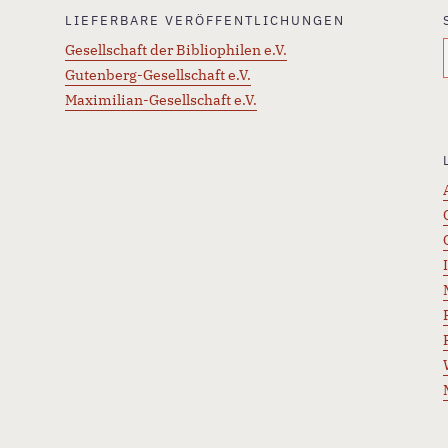
LIEFERBARE VERÖFFENTLICHUNGEN
Gesellschaft der Bibliophilen e.V.
Gutenberg-Gesellschaft e.V.
Maximilian-Gesellschaft e.V.