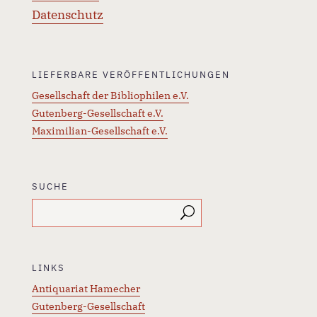
Datenschutz
LIEFERBARE VERÖFFENTLICHUNGEN
Gesellschaft der Bibliophilen e.V.
Gutenberg-Gesellschaft e.V.
Maximilian-Gesellschaft e.V.
SUCHE
LINKS
Antiquariat Hamecher
Gutenberg-Gesellschaft