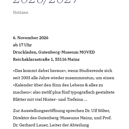
Notizen
6. November 2026
ab 17 Uhr
Druckladen, Gutenberg-Museum MOVED
Reichsklarastraße 1, 55116 Mainz
«Das kommt dabei heraus», wenn Studierende sich
seit 2003 alle Jahre wieder zusammentun, um einen
«Kalender über den Sinn des Lebens & alles zu
machen»: also zwölf plus fünf typografisch gestaltete
Blätter mit viel Hinter- und Tiefsinn …
Zur Ausstellungseröffnung sprechen Dr. Ulf Sölter,
Direktor des Gutenberg-Museums Mainz, und Prof.
Dr. Gerhard Lauer, Leiter der Abteilung