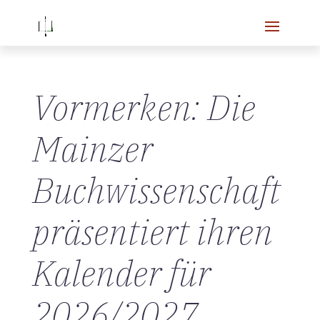
Vormerken: Die
Mainzer
Buchwissenschaft
präsentiert ihren
Kalender für
2026/2027