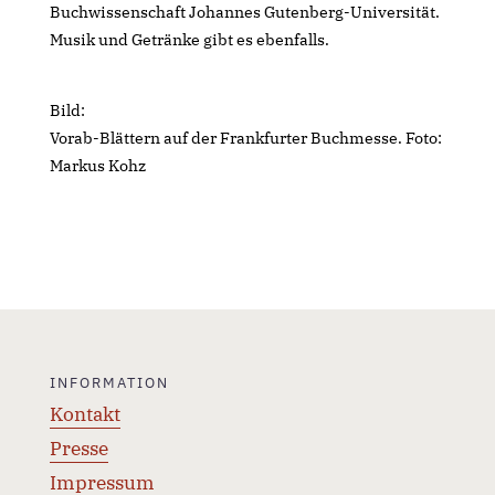
Buchwissenschaft Johannes Gutenberg-Universität.
Musik und Getränke gibt es ebenfalls.
Bild:
Vorab-Blättern auf der Frankfurter Buchmesse. Foto:
Markus Kohz
INFORMATION
Kontakt
Presse
Impressum