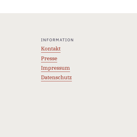
INFORMATION
Kontakt
Presse
Impressum
Datenschutz