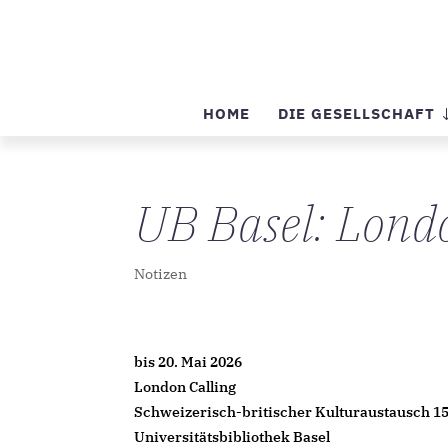
HOME
DIE GESELLSCHAFT
UB Basel: Lond
Notizen
bis 20. Mai 2026
London Calling
Schweizerisch-britischer Kulturaustausch 1
Universitätsbibliothek Basel