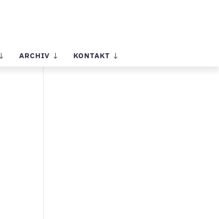
ARCHIV
KONTAKT