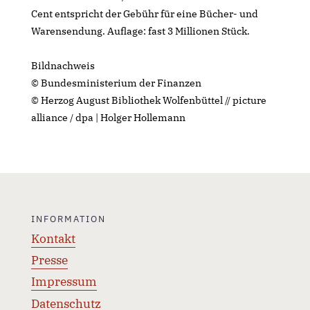
Cent entspricht der Gebühr für eine Bücher- und
Warensendung. Auflage: fast 3 Millionen Stück.
Bildnachweis
© Bundesministerium der Finanzen
© Herzog August Bibliothek Wolfenbüttel // picture
alliance / dpa | Holger Hollemann
INFORMATION
Kontakt
Presse
Impressum
Datenschutz