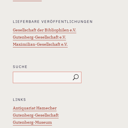
LIEFERBARE VERÖFFENTLICHUNGEN
Gesellschaft der Bibliophilen e.V.
Gutenberg-Gesellschaft e.V.
Maximilian-Gesellschaft e.V.
SUCHE
LINKS
Antiquariat Hamecher
Gutenberg-Gesellschaft
Gutenberg-Museum