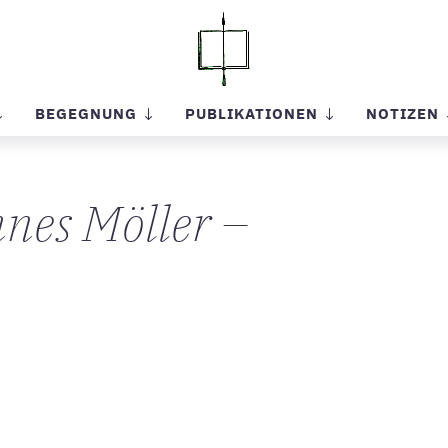
BEGEGNUNG
PUBLIKATIONEN
NOTIZEN
nes Möller –