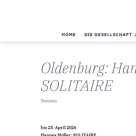
HOME
DIE GESELLSCHAFT
Oldenburg: Han
SOLITAIRE
Notizen
bis 25. April 2026
Hannes Möller: SOLITAIRE