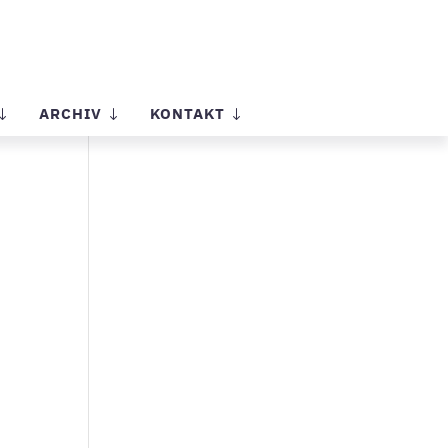
ARCHIV
KONTAKT