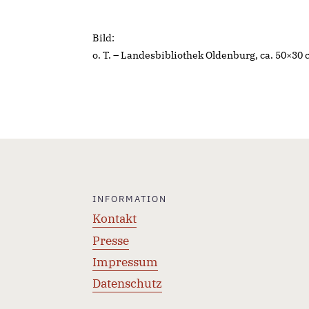
Bild:
o. T. – Landesbibliothek Oldenburg, ca. 50×30 
INFORMATION
Kontakt
Presse
Impressum
Datenschutz