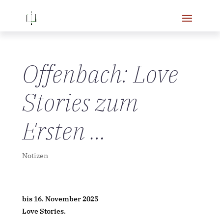
Offenbach: Love
Stories zum
Ersten …
Notizen
bis 16. November 2025
Love Stories.