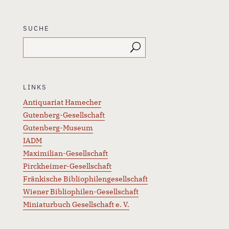
SUCHE
LINKS
Antiquariat Hamecher
Gutenberg-Gesellschaft
Gutenberg-Museum
IADM
Maximilian-Gesellschaft
Pirckheimer-Gesellschaft
Fränkische Bibliophilengesellschaft
Wiener Bibliophilen-Gesellschaft
Miniaturbuch Gesellschaft e. V.