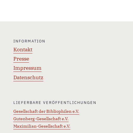
INFORMATION
Kontakt
Presse
Impressum
Datenschutz
LIEFERBARE VERÖFFENTLICHUNGEN
Gesellschaft der Bibliophilen e.V.
Gutenberg-Gesellschaft e.V.
Maximilian-Gesellschaft e.V.