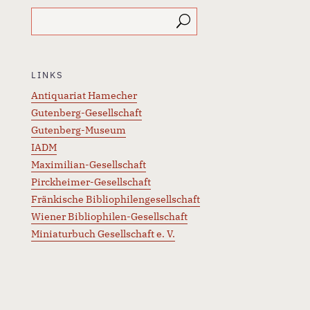
LINKS
Antiquariat Hamecher
Gutenberg-Gesellschaft
Gutenberg-Museum
IADM
Maximilian-Gesellschaft
Pirckheimer-Gesellschaft
Fränkische Bibliophilengesellschaft
Wiener Bibliophilen-Gesellschaft
Miniaturbuch Gesellschaft e. V.