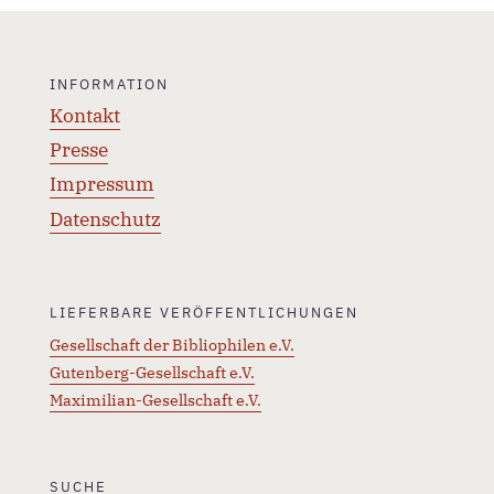
INFORMATION
Kontakt
Presse
Impressum
Datenschutz
LIEFERBARE VERÖFFENTLICHUNGEN
Gesellschaft der Bibliophilen e.V.
Gutenberg-Gesellschaft e.V.
Maximilian-Gesellschaft e.V.
SUCHE