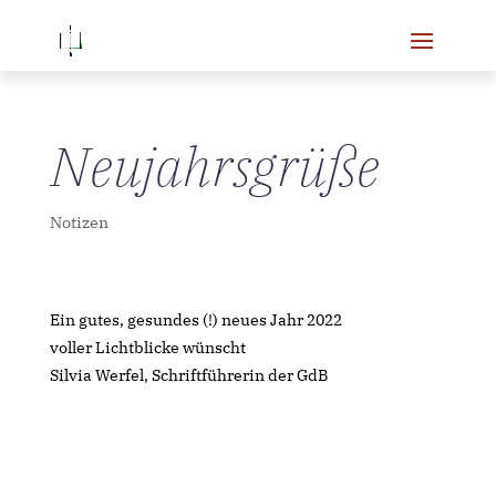
Neujahrsgrüße
Notizen
Ein gutes, gesundes (!) neues Jahr 2022
voller Lichtblicke wünscht
Silvia Werfel, Schriftführerin der GdB