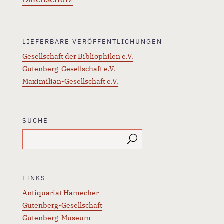
LIEFERBARE VERÖFFENTLICHUNGEN
Gesellschaft der Bibliophilen e.V.
Gutenberg-Gesellschaft e.V.
Maximilian-Gesellschaft e.V.
SUCHE
LINKS
Antiquariat Hamecher
Gutenberg-Gesellschaft
Gutenberg-Museum