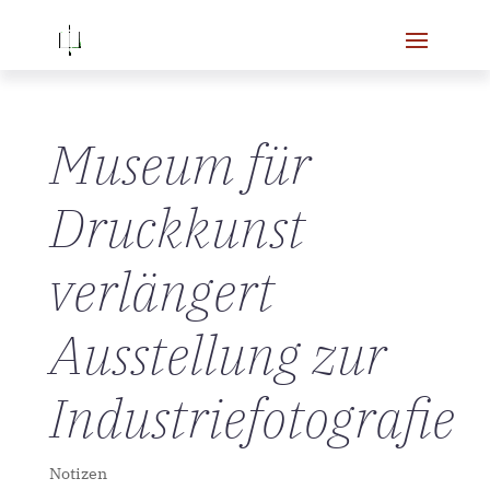
Museum für
Druckkunst
verlängert
Ausstellung zur
Industriefotografie
Notizen