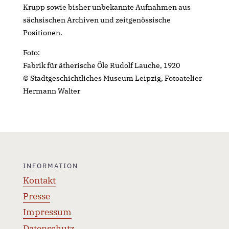
Krupp sowie bisher unbekannte Aufnahmen aus
sächsischen Archiven und zeitgenössische
Positionen.
Foto:
Fabrik für ätherische Öle Rudolf Lauche, 1920
© Stadtgeschichtliches Museum Leipzig, Fotoatelier
Hermann Walter
INFORMATION
Kontakt
Presse
Impressum
Datenschutz