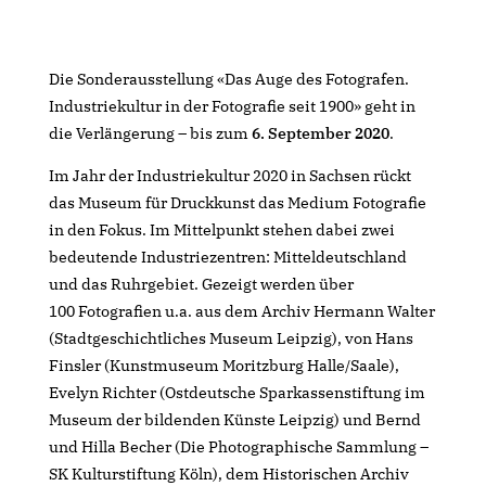
Die Sonderausstellung «Das Auge des Fotografen.
Industriekultur in der Fotografie seit 1900» geht in
die Verlängerung – bis zum
6. September 2020
.
Im Jahr der Industriekultur 2020 in Sachsen rückt
das Museum für Druckkunst das Medium Fotografie
in den Fokus. Im Mittelpunkt stehen dabei zwei
bedeutende Industriezentren: Mitteldeutschland
und das Ruhrgebiet. Gezeigt werden über
100 Fotografien u.a. aus dem Archiv Hermann Walter
(Stadtgeschichtliches Museum Leipzig), von Hans
Finsler (Kunstmuseum Moritzburg Halle/Saale),
Evelyn Richter (Ostdeutsche Sparkassenstiftung im
Museum der bildenden Künste Leipzig) und Bernd
und Hilla Becher (Die Photographische Sammlung –
SK Kulturstiftung Köln), dem Historischen Archiv