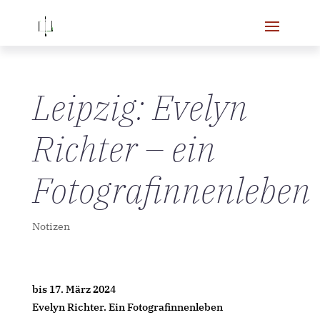
Leipzig: Evelyn
Richter – ein
Fotografinnenleben
Notizen
bis 17. März 2024
Evelyn Richter. Ein Fotografinnenleben