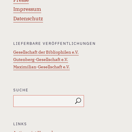
Presse
Impressum
Datenschutz
LIEFERBARE VERÖFFENTLICHUNGEN
Gesellschaft der Bibliophilen e.V.
Gutenberg-Gesellschaft e.V.
Maximilian-Gesellschaft e.V.
SUCHE
LINKS