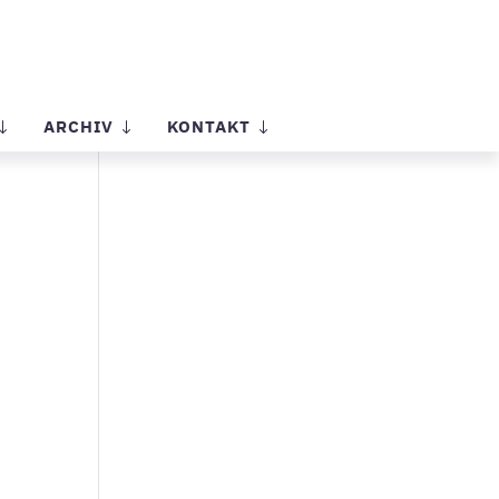
ARCHIV
KONTAKT