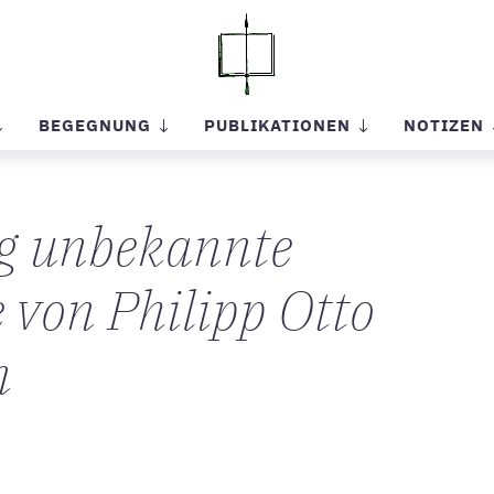
BEGEGNUNG
PUBLIKATIONEN
NOTIZEN
g unbekannte
 von Philipp Otto
n