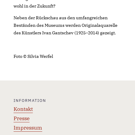
wohl in der Zukunft?
Neben der Rückschau aus den umfangreichen
Beständen des Museums werden Originalaquarelle
des Künstlers Ivan Gantschev (1925–2014) gezeigt.
Foto © Silvia Werfel
INFORMATION
Kontakt
Presse
Impressum