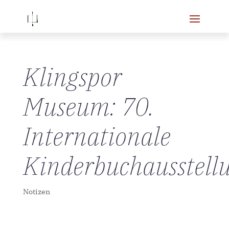
Klingspor
Museum: 70.
Internationale
Kinderbuchausstell
Notizen