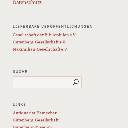
Datenschutz
LIEFERBARE VERÖFFENTLICHUNGEN
Gesellschaft der Bibliophilen e.V.
Gutenberg-Gesellschaft e.V.
Maximilian-Gesellschaft e.V.
SUCHE
LINKS
Antiquariat Hamecher
Gutenberg-Gesellschaft
Gutenberg-Museum