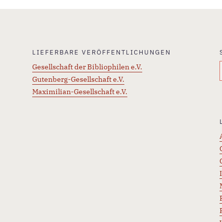
LIEFERBARE VERÖFFENTLICHUNGEN
Gesellschaft der Bibliophilen e.V.
Gutenberg-Gesellschaft e.V.
Maximilian-Gesellschaft e.V.