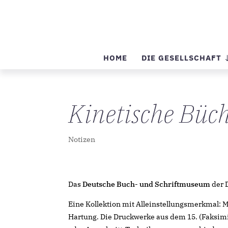
HOME
DIE GESELLSCHAFT
Kinetische Büc
Notizen
Das
Deutsche Buch- und Schriftmuseum
der 
Eine Kollektion mit Alleinstellungsmerkmal:
Hartung. Die Druckwerke aus dem 15. (Faksimil