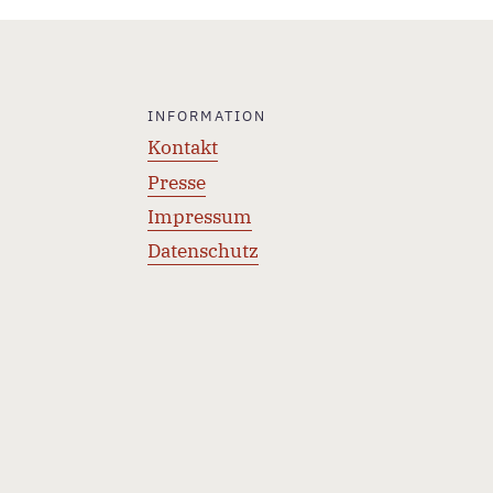
INFORMATION
Kontakt
Presse
Impressum
Datenschutz