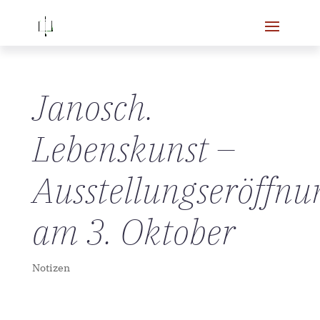
Janosch.
Lebenskunst –
Ausstellungseröffnu
am 3. Oktober
Notizen