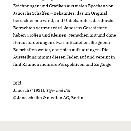
Zeichnungen und Grafiken aus vielen Epochen von
Janoschs Schaffen – Bekanntes, das im Original
betrachtet neu wirkt, und Unbekanntes, das durchs
Betrachten vertraut wird. Janoschs Geschichten
haben Großen und Kleinen, Menschen mit und ohne
Herausforderungen etwas mitzuteilen. Sie geben
Botschaften weiter, ohne sich aufzudrängen. Die
Ausstellung nimmt diesen Faden auf und vereint in
fünf Räumen mehrere Perspektiven und Zugänge.
Bild:
Janosch (*1931),
Tiger und Bär
© Janosch film & medien AG, Berlin