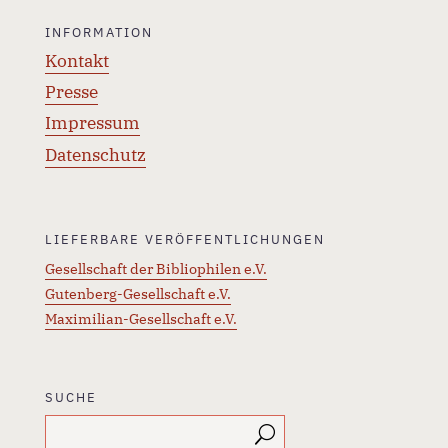
INFORMATION
Kontakt
Presse
Impressum
Datenschutz
LIEFERBARE VERÖFFENTLICHUNGEN
Gesellschaft der Bibliophilen e.V.
Gutenberg-Gesellschaft e.V.
Maximilian-Gesellschaft e.V.
SUCHE