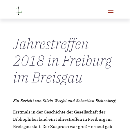
Jahrestreffen
2018 in Freiburg
im Breisgau
Ein Bericht von Silvia Werfel und Sebastian Eichenberg
Erstmals in der Geschichte der Gesellschaft der
Bibliophilen fand ein Jahrestreffen in Freiburg im
Breisgau statt. Der Zuspruch war groß – erneut gab