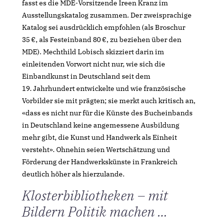
fasst es die MDE-Vorsitzende Ireen Kranz im
Ausstellungskatalog zusammen. Der zweisprachige
Katalog sei ausdrücklich empfohlen (als Broschur
35 €, als Festeinband 80 €, zu beziehen über den
MDE). Mechthild Lobisch skizziert darin im
einleitenden Vorwort nicht nur, wie sich die
Einbandkunst in Deutschland seit dem
19. Jahrhundert entwickelte und wie französische
Vorbilder sie mit prägten; sie merkt auch kritisch an,
«dass es nicht nur für die Künste des Bucheinbands
in Deutschland keine angemessene Ausbildung
mehr gibt, die Kunst und Handwerk als Einheit
versteht». Ohnehin seien Wertschätzung und
Förderung der Handwerkskünste in Frankreich
deutlich höher als hierzulande.
Klosterbibliotheken – mit
Bildern Politik machen …