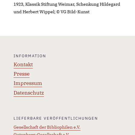
1923, Klassik Stiftung Weimar, Schenkung Hildegard
und Herbert Wippel; © VG Bild-Kunst
INFORMATION
Kontakt
Presse
Impressum
Datenschutz
LIEFERBARE VERÖFFENTLICHUNGEN
Gesellschaft der Bibliophilen e.V.
Gutenberg-Gesellschaft e.V.