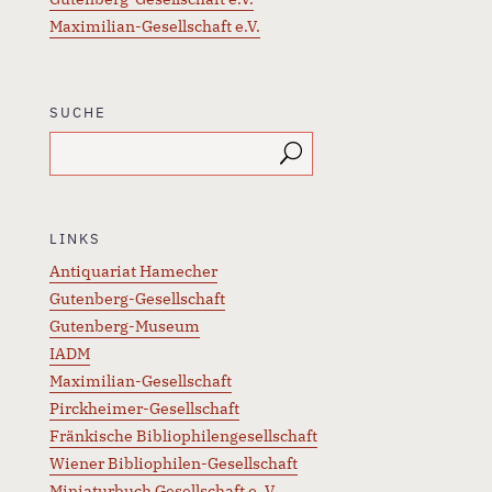
Maximilian-Gesellschaft e.V.
SUCHE
LINKS
Antiquariat Hamecher
Gutenberg-Gesellschaft
Gutenberg-Museum
IADM
Maximilian-Gesellschaft
Pirckheimer-Gesellschaft
Fränkische Bibliophilengesellschaft
Wiener Bibliophilen-Gesellschaft
Miniaturbuch Gesellschaft e. V.