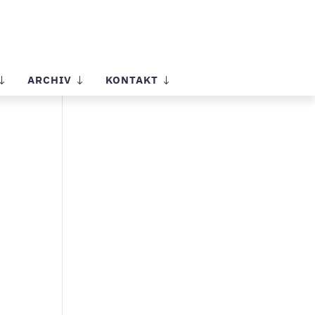
ARCHIV
KONTAKT