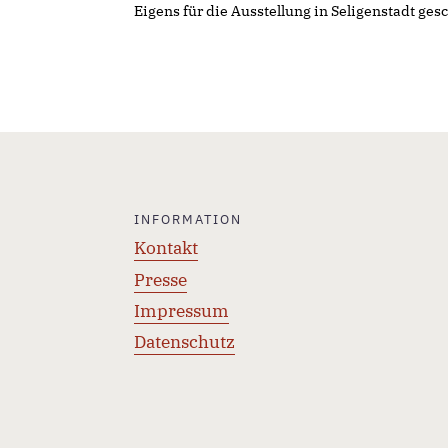
Eigens für die Ausstellung in Seligenstadt gesc
INFORMATION
Kontakt
Presse
Impressum
Datenschutz