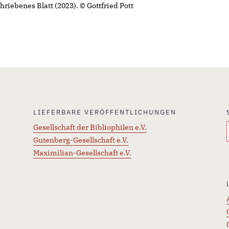
hriebenes Blatt (2023). © Gottfried Pott
LIEFERBARE VERÖFFENTLICHUNGEN
Gesellschaft der Bibliophilen e.V.
Gutenberg-Gesellschaft e.V.
Maximilian-Gesellschaft e.V.