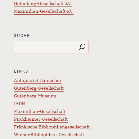
Gutenberg-Gesellschaft e.V.
Maximilian-Gesellschaft e.V.
SUCHE
LINKS
Antiquariat Hamecher
Gutenberg-Gesellschaft
Gutenberg-Museum
IADM
Maximilian-Gesellschaft
Pirckheimer-Gesellschaft
Fränkische Bibliophilengesellschaft
Wiener Bibliophilen-Gesellschaft