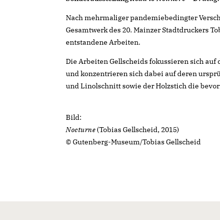
Nach mehrmaliger pandemiebedingter Versch
Gesamtwerk des 20. Mainzer Stadtdruckers Tob
entstandene Arbeiten.
Die Arbeiten Gellscheids fokussieren sich auf
und konzentrieren sich dabei auf deren urspru
und Linolschnitt sowie der Holzstich die bevo
Bild:
Nocturne
(Tobias Gellscheid, 2015)
© Gutenberg-Museum/Tobias Gellscheid