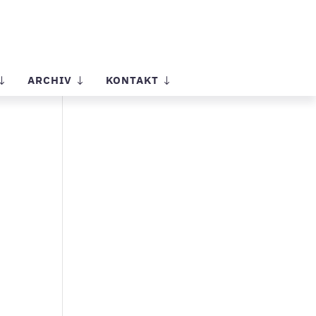
ARCHIV
KONTAKT