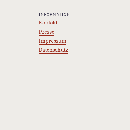
INFORMATION
Kontakt
Presse
Impressum
Datenschutz