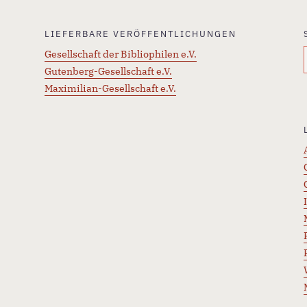
LIEFERBARE VERÖFFENTLICHUNGEN
Gesellschaft der Bibliophilen e.V.
Gutenberg-Gesellschaft e.V.
Maximilian-Gesellschaft e.V.