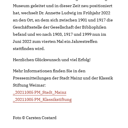
Museum geleitet und in dieser Zeit neu positioniert
hat, wechselt Dr. Annette Ludwig im Frühjahr 2022
an den Ort, an dem sich zwischen 1901 und 1917 die
Geschäftsstelle der Gesellschaft der Bibliophilen
befand und wo nach 1903, 1917 und 1999 nun im
Juni 2022 zum vierten Mal ein Jahrestreffen
stattfinden wird.
Herzlichen Glückwunsch und viel Erfolg!
Mehr Informationen finden Sie in den
Pressemitteilungen der Stadt Mainz und der Klassik
Stiftung Weimar:
_20211005 PM_Stadt_Mainz
_20211005 PM_Klassikstiftung
Foto © Carsten Costard