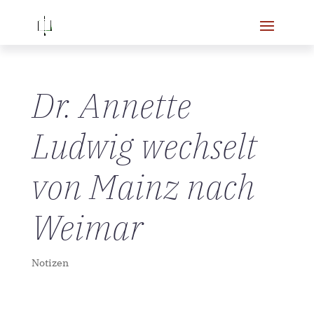
Dr. Annette
Ludwig wechselt
von Mainz nach
Weimar
Notizen