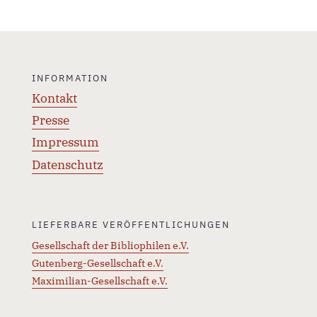
INFORMATION
Kontakt
Presse
Impressum
Datenschutz
LIEFERBARE VERÖFFENTLICHUNGEN
Gesellschaft der Bibliophilen e.V.
Gutenberg-Gesellschaft e.V.
Maximilian-Gesellschaft e.V.