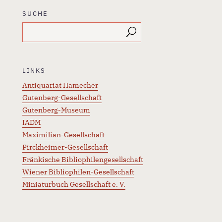
SUCHE
LINKS
Antiquariat Hamecher
Gutenberg-Gesellschaft
Gutenberg-Museum
IADM
Maximilian-Gesellschaft
Pirckheimer-Gesellschaft
Fränkische Bibliophilengesellschaft
Wiener Bibliophilen-Gesellschaft
Miniaturbuch Gesellschaft e. V.