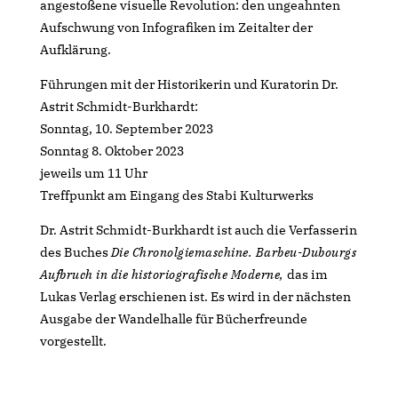
angestoßene visuelle Revolution: den ungeahnten
Aufschwung von Infografiken im Zeitalter der
Aufklärung.
Führungen mit der Historikerin und Kuratorin Dr.
Astrit Schmidt-Burkhardt:
Sonntag, 10. September 2023
Sonntag 8. Oktober 2023
jeweils um 11 Uhr
Treffpunkt am Eingang des Stabi Kulturwerks
Dr. Astrit Schmidt-Burkhardt ist auch die Verfasserin
des Buches
Die Chronolgiemaschine. Barbeu-Dubourgs
Aufbruch in die historiografische Moderne,
das im
Lukas Verlag erschienen ist. Es wird in der nächsten
Ausgabe der Wandelhalle für Bücherfreunde
vorgestellt.