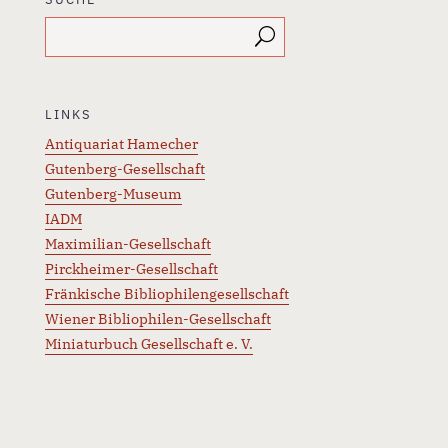
LINKS
Antiquariat Hamecher
Gutenberg-Gesellschaft
Gutenberg-Museum
IADM
Maximilian-Gesellschaft
Pirckheimer-Gesellschaft
Fränkische Bibliophilengesellschaft
Wiener Bibliophilen-Gesellschaft
Miniaturbuch Gesellschaft e. V.