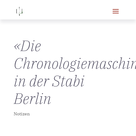
«Die
Chronologiemaschi
in der Stabi
Berlin
Notizen