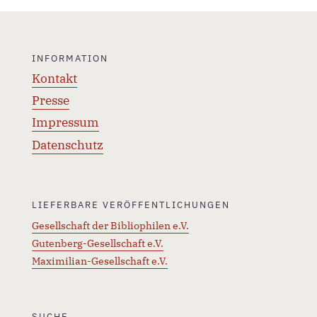
INFORMATION
Kontakt
Presse
Impressum
Datenschutz
LIEFERBARE VERÖFFENTLICHUNGEN
Gesellschaft der Bibliophilen e.V.
Gutenberg-Gesellschaft e.V.
Maximilian-Gesellschaft e.V.
SUCHE