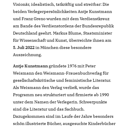
Visionär, idealistisch, tatkräftig und streitbar: Die
beiden Verlegerpersönlichkeiten Antje Kunstmann
und Franz Greno wurden mit dem Verdienstkreuz
am Bande des Verdienstordens der Bundesrepublik
Deutschland geehrt. Markus Blume, Staatsminister
für Wissenschaft und Kunst, überreichte ihnen am
5. Juli 2022
in München diese besondere
Auszeichnung.
Antje Kunstmann
gründete 1976 mit Peter
Weismann den Weismann-Frauenbuchverlag für
gesellschaftskritische und feministische Literatur.
Als Weismann den Verlag verließ, wurde das
Programm neu strukturiert und firmierte ab 1990
unter dem Namen der Verlegerin. Schwerpunkte
sind die Literatur und das Sachbuch.
Dazugekommen sind im Laufe der Jahre besonders
schön illustrierte Bücher, ausgesuchte Kinderbücher