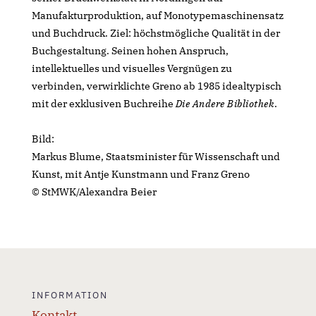
Manufakturproduktion, auf Monotypemaschinensatz
und Buchdruck. Ziel: höchstmögliche Qualität in der
Buchgestaltung. Seinen hohen Anspruch,
intellektuelles und visuelles Vergnügen zu
verbinden, verwirklichte Greno ab 1985 idealtypisch
mit der exklusiven Buchreihe
Die Andere Bibliothek
.
Bild:
Markus Blume, Staatsminister für Wissenschaft und
Kunst, mit Antje Kunstmann und Franz Greno
© StMWK/Alexandra Beier
INFORMATION
Kontakt