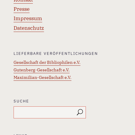
Presse
Impressum
Datenschutz
LIEFERBARE VERÖFFENTLICHUNGEN
Gesellschaft der Bibliophilen e.V.
Gutenberg-Gesellschaft e.V.
Maximilian-Gesellschaft e.V.
SUCHE